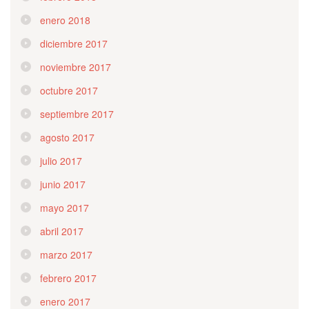
enero 2018
diciembre 2017
noviembre 2017
octubre 2017
septiembre 2017
agosto 2017
julio 2017
junio 2017
mayo 2017
abril 2017
marzo 2017
febrero 2017
enero 2017