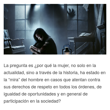
La pregunta es ¿por qué la mujer, no solo en la
actualidad, sino a través de la historia, ha estado en
la “mira” del hombre en casos que atentan contra
sus derechos de respeto en todos los órdenes, de
igualdad de oportunidades y en general de
participación en la sociedad?