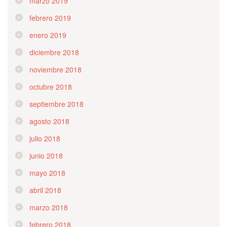
marzo 2019
febrero 2019
enero 2019
diciembre 2018
noviembre 2018
octubre 2018
septiembre 2018
agosto 2018
julio 2018
junio 2018
mayo 2018
abril 2018
marzo 2018
febrero 2018