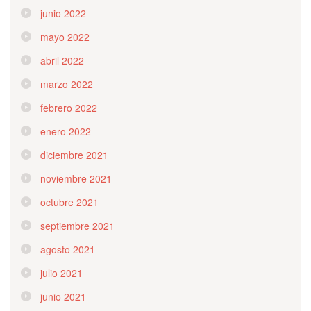
junio 2022
mayo 2022
abril 2022
marzo 2022
febrero 2022
enero 2022
diciembre 2021
noviembre 2021
octubre 2021
septiembre 2021
agosto 2021
julio 2021
junio 2021