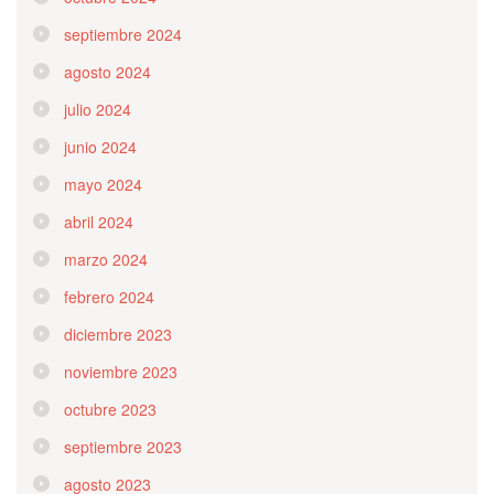
septiembre 2024
agosto 2024
julio 2024
junio 2024
mayo 2024
abril 2024
marzo 2024
febrero 2024
diciembre 2023
noviembre 2023
octubre 2023
septiembre 2023
agosto 2023