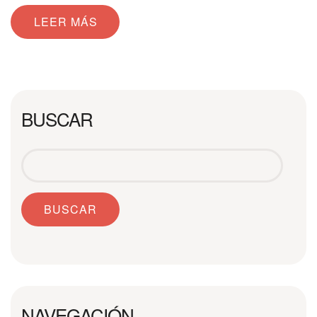
LEER MÁS
BUSCAR
NAVEGACIÓN