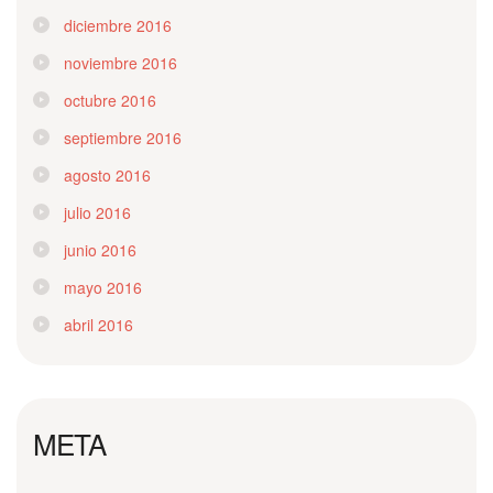
diciembre 2016
noviembre 2016
octubre 2016
septiembre 2016
agosto 2016
julio 2016
junio 2016
mayo 2016
abril 2016
META