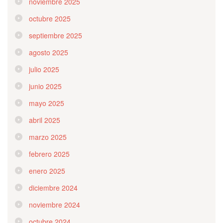
noviembre 2025
octubre 2025
septiembre 2025
agosto 2025
julio 2025
junio 2025
mayo 2025
abril 2025
marzo 2025
febrero 2025
enero 2025
diciembre 2024
noviembre 2024
octubre 2024