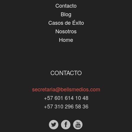
Contacto
Blog
Casos de Éxito
Nosotros
Home
CONTACTO
secretaria@bellsmedios.com
+57 601 614 10 48
+57 310 296 58 36