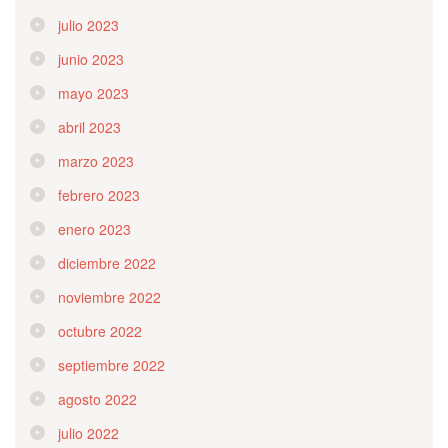
julio 2023
junio 2023
mayo 2023
abril 2023
marzo 2023
febrero 2023
enero 2023
diciembre 2022
noviembre 2022
octubre 2022
septiembre 2022
agosto 2022
julio 2022