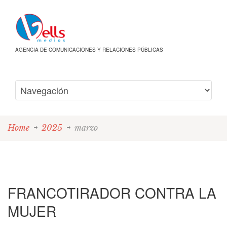
AGENCIA DE COMUNICACIONES Y RELACIONES PÚBLICAS
Home
2025
marzo
FRANCOTIRADOR CONTRA LA
MUJER