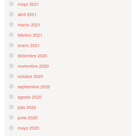
mayo 2021
abril 2021
marzo 2021
febrero 2021
enero 2021
diciembre 2020
noviembre 2020
octubre 2020
septiembre 2020
agosto 2020
julio 2020
junio 2020
mayo 2020