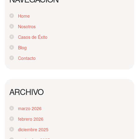
Home
Nosotros
Casos de Éxito
Blog
Contacto
ARCHIVO
marzo 2026
febrero 2026
diciembre 2025