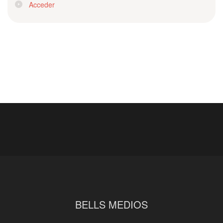
Acceder
BELLS MEDIOS