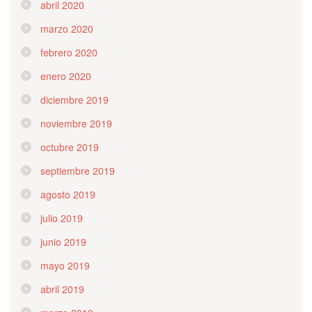
abril 2020
marzo 2020
febrero 2020
enero 2020
diciembre 2019
noviembre 2019
octubre 2019
septiembre 2019
agosto 2019
julio 2019
junio 2019
mayo 2019
abril 2019