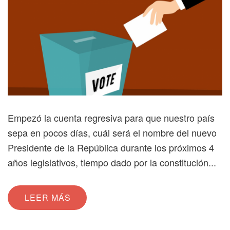
Empezó la cuenta regresiva para que nuestro país
sepa en pocos días, cuál será el nombre del nuevo
Presidente de la República durante los próximos 4
años legislativos, tiempo dado por la constitución...
LEER MÁS