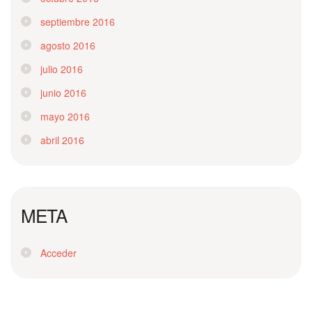
septiembre 2016
agosto 2016
julio 2016
junio 2016
mayo 2016
abril 2016
META
Acceder