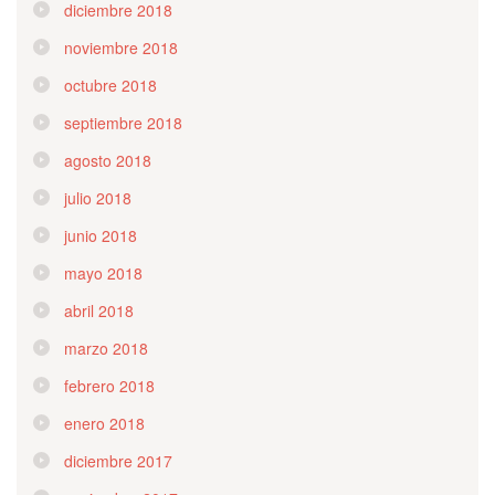
diciembre 2018
noviembre 2018
octubre 2018
septiembre 2018
agosto 2018
julio 2018
junio 2018
mayo 2018
abril 2018
marzo 2018
febrero 2018
enero 2018
diciembre 2017