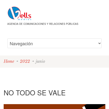
AGENCIA DE COMUNICACIONES Y RELACIONES PÚBLICAS
Home
2022
junio
NO TODO SE VALE