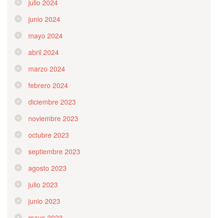
julio 2024
junio 2024
mayo 2024
abril 2024
marzo 2024
febrero 2024
diciembre 2023
noviembre 2023
octubre 2023
septiembre 2023
agosto 2023
julio 2023
junio 2023
mayo 2023