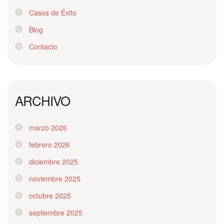
Casos de Éxito
Blog
Contacto
ARCHIVO
marzo 2026
febrero 2026
diciembre 2025
noviembre 2025
octubre 2025
septiembre 2025