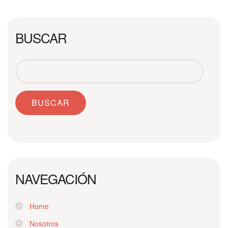
BUSCAR
NAVEGACIÓN
Home
Nosotros