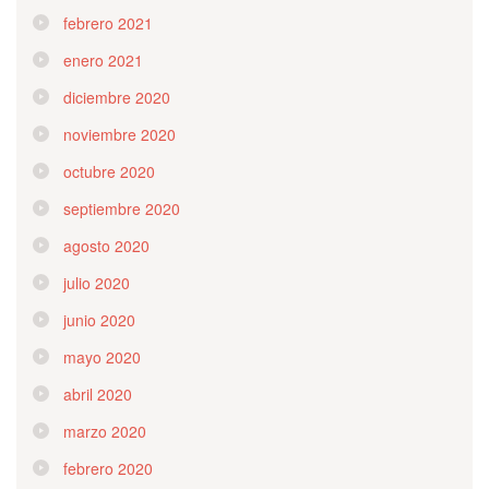
febrero 2021
enero 2021
diciembre 2020
noviembre 2020
octubre 2020
septiembre 2020
agosto 2020
julio 2020
junio 2020
mayo 2020
abril 2020
marzo 2020
febrero 2020