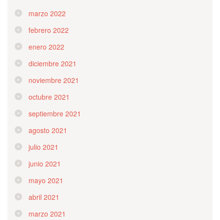
marzo 2022
febrero 2022
enero 2022
diciembre 2021
noviembre 2021
octubre 2021
septiembre 2021
agosto 2021
julio 2021
junio 2021
mayo 2021
abril 2021
marzo 2021