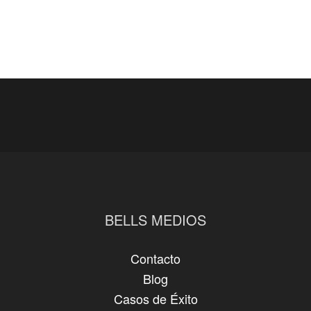
BELLS MEDIOS
Contacto
Blog
Casos de Éxito