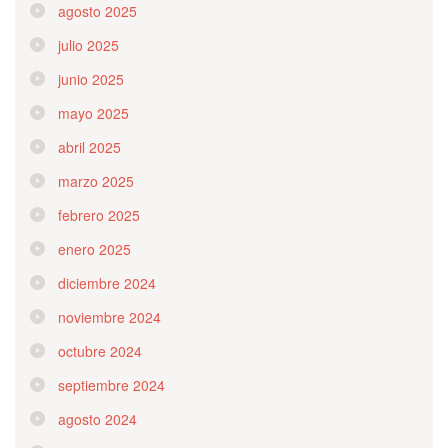
agosto 2025
julio 2025
junio 2025
mayo 2025
abril 2025
marzo 2025
febrero 2025
enero 2025
diciembre 2024
noviembre 2024
octubre 2024
septiembre 2024
agosto 2024