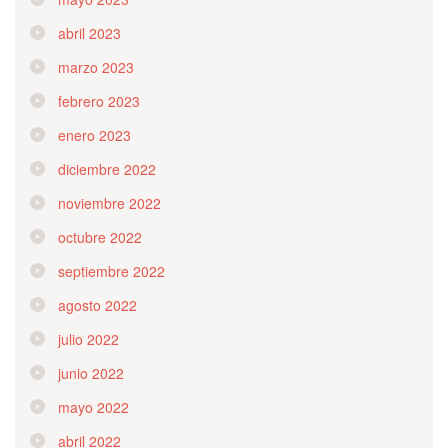
abril 2023
marzo 2023
febrero 2023
enero 2023
diciembre 2022
noviembre 2022
octubre 2022
septiembre 2022
agosto 2022
julio 2022
junio 2022
mayo 2022
abril 2022