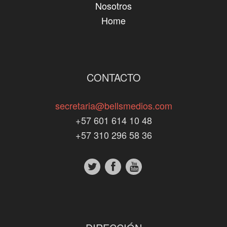
Nosotros
Home
CONTACTO
secretaria@bellsmedios.com
+57 601 614 10 48
+57 310 296 58 36