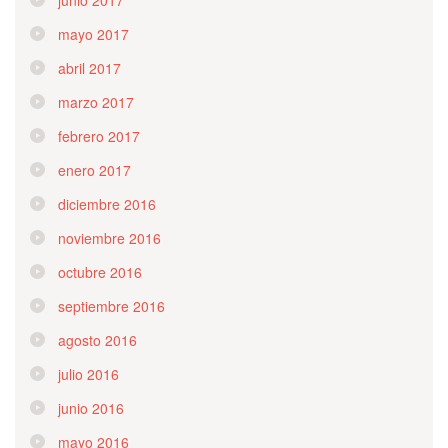
mayo 2017
abril 2017
marzo 2017
febrero 2017
enero 2017
diciembre 2016
noviembre 2016
octubre 2016
septiembre 2016
agosto 2016
julio 2016
junio 2016
mayo 2016