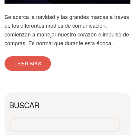
Se acerca la navidad y las grandes marcas a través
de los diferentes medios de comunicación,
comienzan a manejar nuestro corazón e impulso de
compras. Es normal que durante esta época...
LEER MÁS
BUSCAR