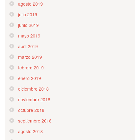
agosto 2019
julio 2019
junio 2019
mayo 2019
abril 2019
marzo 2019
febrero 2019
enero 2019
diciembre 2018
noviembre 2018
octubre 2018
septiembre 2018
agosto 2018