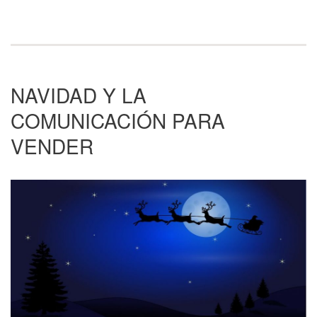
NAVIDAD Y LA
COMUNICACIÓN PARA
VENDER