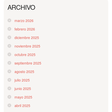
ARCHIVO
marzo 2026
febrero 2026
diciembre 2025
noviembre 2025
octubre 2025
septiembre 2025
agosto 2025
julio 2025
junio 2025
mayo 2025
abril 2025