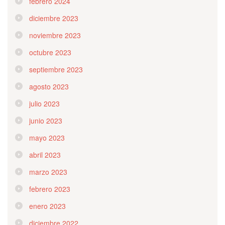
febrero 2024
diciembre 2023
noviembre 2023
octubre 2023
septiembre 2023
agosto 2023
julio 2023
junio 2023
mayo 2023
abril 2023
marzo 2023
febrero 2023
enero 2023
diciembre 2022