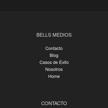
BELLS MEDIOS
Contacto
Blog
Casos de Éxito
Nosotros
Home
CONTACTO