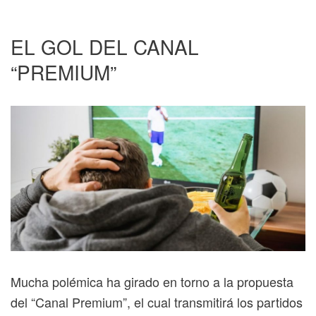
EL GOL DEL CANAL
“PREMIUM”
Mucha polémica ha girado en torno a la propuesta
del “Canal Premium”, el cual transmitirá los partidos