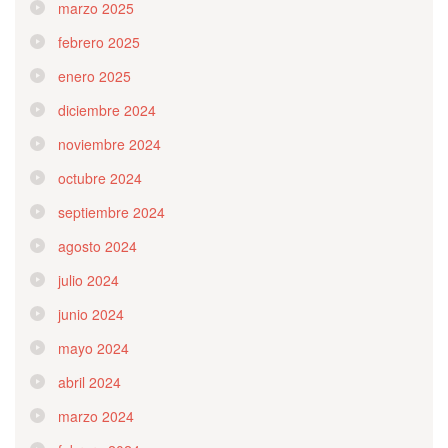
marzo 2025
febrero 2025
enero 2025
diciembre 2024
noviembre 2024
octubre 2024
septiembre 2024
agosto 2024
julio 2024
junio 2024
mayo 2024
abril 2024
marzo 2024