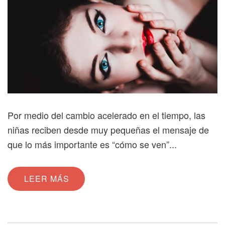
Por medio del cambio acelerado en el tiempo, las
niñas reciben desde muy pequeñas el mensaje de
que lo más importante es “cómo se ven”...
LEER MÁS