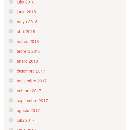
julio 2018
junio 2018
mayo 2018
abril 2018
marzo 2018
febrero 2018
enero 2018
diciembre 2017
noviembre 2017
octubre 2017
septiembre 2017
agosto 2017
julio 2017
junio 2017