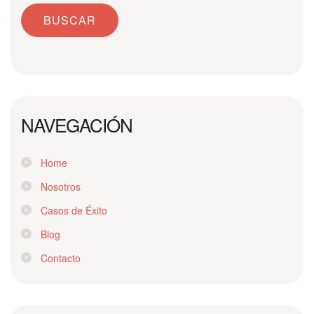
NAVEGACIÓN
Home
Nosotros
Casos de Éxito
Blog
Contacto