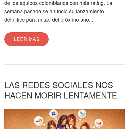
de los equipos colombianos con más rating. La
semana pasada se anunció su lanzamiento
definitivo para mitad del próximo año...
LEER MÁS
LAS REDES SOCIALES NOS
HACEN MORIR LENTAMENTE