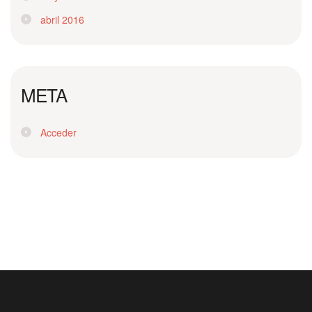
abril 2016
META
Acceder