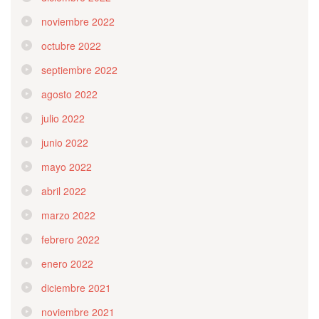
noviembre 2022
octubre 2022
septiembre 2022
agosto 2022
julio 2022
junio 2022
mayo 2022
abril 2022
marzo 2022
febrero 2022
enero 2022
diciembre 2021
noviembre 2021