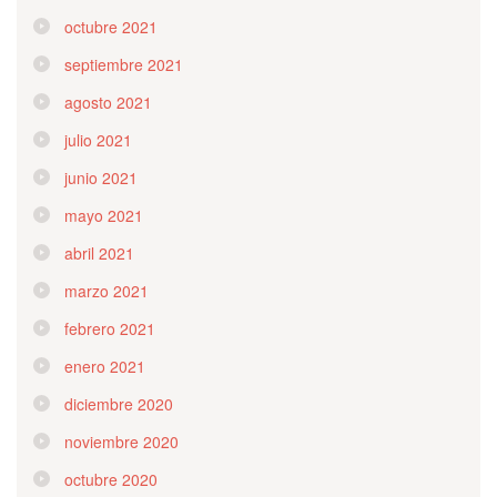
octubre 2021
septiembre 2021
agosto 2021
julio 2021
junio 2021
mayo 2021
abril 2021
marzo 2021
febrero 2021
enero 2021
diciembre 2020
noviembre 2020
octubre 2020