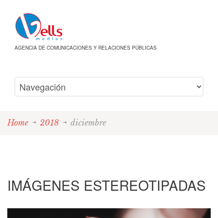
AGENCIA DE COMUNICACIONES Y RELACIONES PÚBLICAS
Home
2018
diciembre
IMÁGENES ESTEREOTIPADAS