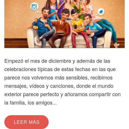
Empezó el mes de diciembre y además de las
celebraciones típicas de estas fechas en las que
parece nos volvemos más sensibles, recibimos
mensajes, vídeos y canciones, donde el mundo
exterior parece perfecto y añoramos compartir con
la familia, los amigos...
LEER MÁS